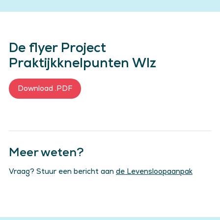
De flyer Project
Praktijkknelpunten Wlz
Download .PDF
Meer weten?
Vraag? Stuur een bericht aan
de Levensloopaanpak