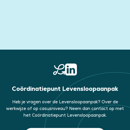
Coördinatiepunt Levensloopaanpak
Heb je vragen over de Levensloopaanpak? Over de
werkwijze of op casusniveau? Neem dan contact op met
het Coördinatiepunt Levensloopaanpak.